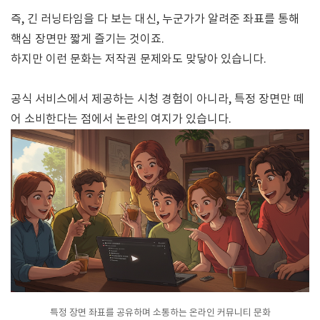
즉, 긴 러닝타임을 다 보는 대신, 누군가가 알려준 좌표를 통해
핵심 장면만 짧게 즐기는 것이죠.
하지만 이런 문화는 저작권 문제와도 맞닿아 있습니다.
공식 서비스에서 제공하는 시청 경험이 아니라, 특정 장면만 떼
어 소비한다는 점에서 논란의 여지가 있습니다.
특정 장면 좌표를 공유하며 소통하는 온라인 커뮤니티 문화