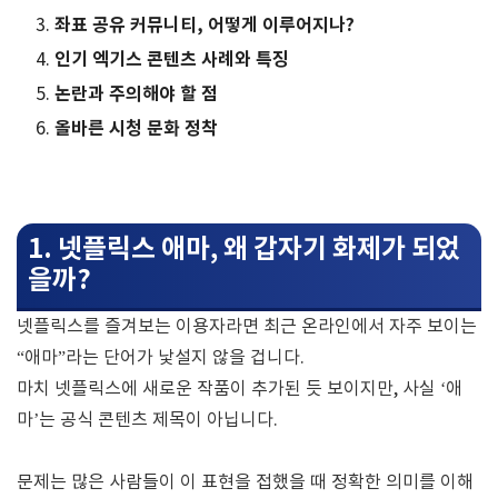
좌표 공유 커뮤니티, 어떻게 이루어지나?
인기 엑기스 콘텐츠 사례와 특징
논란과 주의해야 할 점
올바른 시청 문화 정착
1. 넷플릭스 애마, 왜 갑자기 화제가 되었
을까?
넷플릭스를 즐겨보는 이용자라면 최근 온라인에서 자주 보이는
“애마”라는 단어가 낯설지 않을 겁니다.
마치 넷플릭스에 새로운 작품이 추가된 듯 보이지만, 사실 ‘애
마’는 공식 콘텐츠 제목이 아닙니다.
문제는 많은 사람들이 이 표현을 접했을 때 정확한 의미를 이해