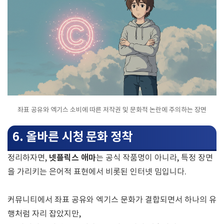
좌표 공유와 엑기스 소비에 따른 저작권 및 문화적 논란에 주의하는 장면
6. 올바른 시청 문화 정착
넷플릭스 애마
정리하자면,
는 공식 작품명이 아니라, 특정 장면
을 가리키는 은어적 표현에서 비롯된 인터넷 밈입니다.
커뮤니티에서 좌표 공유와 엑기스 문화가 결합되면서 하나의 유
행처럼 자리 잡았지만,