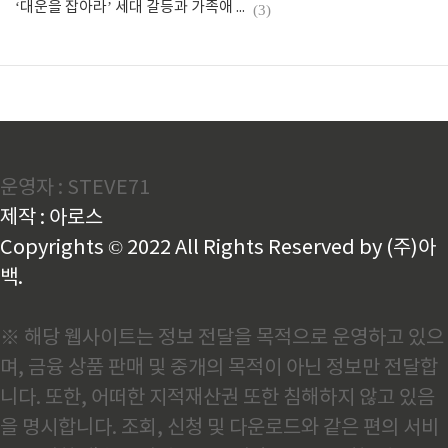
‘대운을 잡아라’ 세대 갈등과 가족애 담은 인물 총정리
(3)
운영자 : STEVE71
제작 : 아로스
Copyrights © 2022 All Rights Reserved by (주)아
백.
※ 해당 웹사이트는 정보 전달을 목적으로 운영하고 있으
며, 금융 상품 판매 및 중개의 목적이 아닌 정보만 전달합
니다. 또한, 어떠한 지적재산권 또한 침해하지 않고 있음
을 명시합니다. 조회, 신청 및 다운로드와 같은 편의 서비