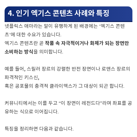
4. 인기 엑기스 콘텐츠 사례와 특징
넷플릭스 애마라는 말이 유행하게 된 배경에는 ‘엑기스 콘텐
츠’에 대한 수요가 있습니다.
작품 속 자극적이거나 화제가 되는 장면만
엑기스 콘텐츠란 곧
소비하는 방식
을 의미합니다.
예를 들어, 스릴러 장르의 강렬한 반전 장면이나 로맨스 장르의
파격적인 키스신,
혹은 공포물의 충격적 클라이맥스가 그 대상이 되곤 합니다.
커뮤니티에서는 이를 두고 “이 장면이 레전드다”라며 좌표를 공
유하는 식으로 이어집니다.
특징을 정리하면 다음과 같습니다.