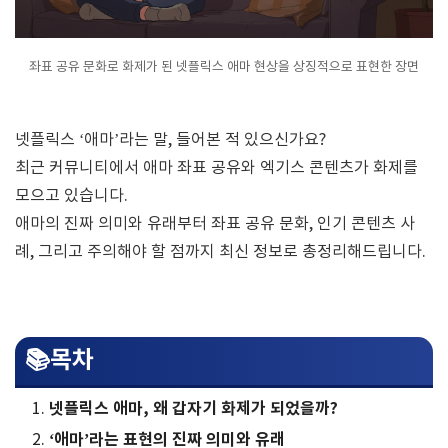
좌표 공유 문화로 화제가 된 넷플릭스 애마 현상을 상징적으로 표현한 장면
넷플릭스 ‘애마’라는 말, 들어본 적 있으신가요?
최근 커뮤니티에서 애마 좌표 공유와 엑기스 콘텐츠가 화제를
모으고 있습니다.
애마의 진짜 의미와 유래부터 좌표 공유 문화, 인기 콘텐츠 사
례, 그리고 주의해야 할 점까지 최신 정보로 총정리해드립니다.
📚목차
넷플릭스 애마, 왜 갑자기 화제가 되었을까?
‘애마’라는 표현의 진짜 의미와 유래