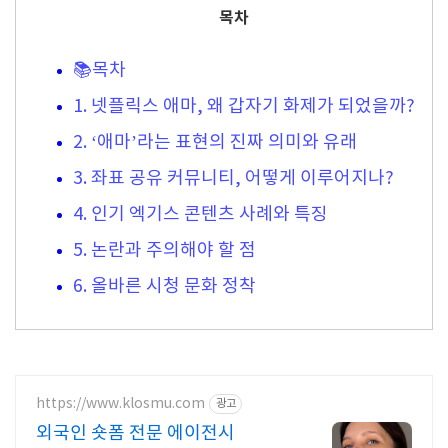
목차
📚목차
1. 넷플릭스 애마, 왜 갑자기 화제가 되었을까?
2. ‘애마’라는 표현의 진짜 의미와 유래
3. 좌표 공유 커뮤니티, 어떻게 이루어지나?
4. 인기 엑기스 콘텐츠 사례와 특징
5. 논란과 주의해야 할 점
6. 올바른 시청 문화 정착
https://www.klosmu.com
광고
외국인 숏폼 전문 에이전시