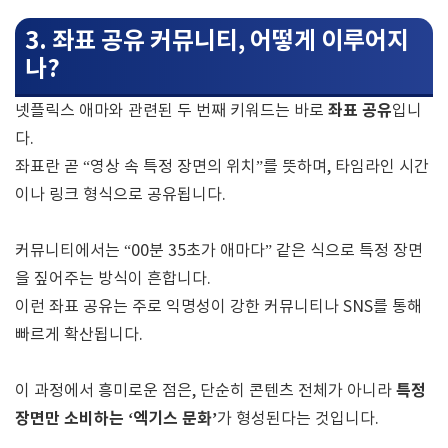
3. 좌표 공유 커뮤니티, 어떻게 이루어지
나?
좌표 공유
넷플릭스 애마와 관련된 두 번째 키워드는 바로
입니
다.
좌표란 곧 “영상 속 특정 장면의 위치”를 뜻하며, 타임라인 시간
이나 링크 형식으로 공유됩니다.
커뮤니티에서는 “00분 35초가 애마다” 같은 식으로 특정 장면
을 짚어주는 방식이 흔합니다.
이런 좌표 공유는 주로 익명성이 강한 커뮤니티나 SNS를 통해
빠르게 확산됩니다.
특정
이 과정에서 흥미로운 점은, 단순히 콘텐츠 전체가 아니라
장면만 소비하는 ‘엑기스 문화’
가 형성된다는 것입니다.