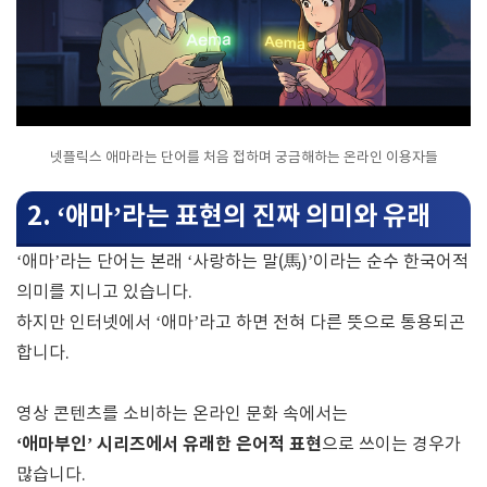
넷플릭스 애마라는 단어를 처음 접하며 궁금해하는 온라인 이용자들
2. ‘애마’라는 표현의 진짜 의미와 유래
‘애마’라는 단어는 본래 ‘사랑하는 말(馬)’이라는 순수 한국어적
의미를 지니고 있습니다.
하지만 인터넷에서 ‘애마’라고 하면 전혀 다른 뜻으로 통용되곤
합니다.
영상 콘텐츠를 소비하는 온라인 문화 속에서는
‘애마부인’ 시리즈에서 유래한 은어적 표현
으로 쓰이는 경우가
많습니다.