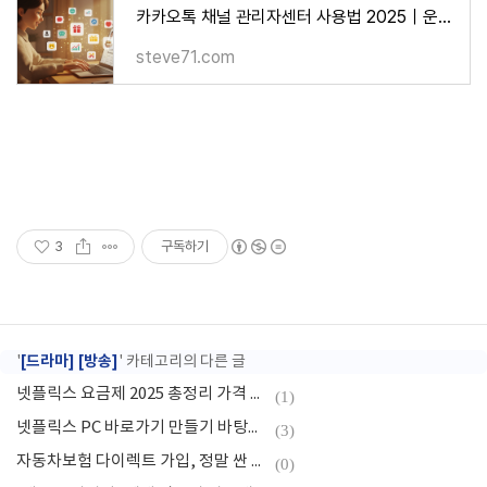
카카오톡 채널 관리자센터 사용법 2025｜운영자 가이드
steve71.com
3
구독하기
[드라마] [방송]
'
' 카테고리의 다른 글
넷플릭스 요금제 2025 총정리 가격 비교표와 가입자별 추천 플랜
(1)
넷플릭스 PC 바로가기 만들기 바탕화면 아이콘 설치 꿀팁 총정리
(3)
자동차보험 다이렉트 가입, 정말 싼 이유와 주의사항 총정리 (2025년 최신)
(0)