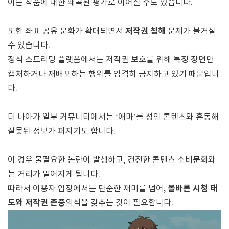
이는 작품에 대한 왜곡된 평가로 이어질 수도 있습니다.
저작권 침해
또한 좌표 공유 문화가 확대되면서
문제가 불거질
수 있습니다.
정식 스트리밍 플랫폼에서는 저작권 보호를 위해 특정 장면만
캡처하거나 재배포하는 행위를 엄격히 금지하고 있기 때문입니
다.
더 나아가 일부 커뮤니티에서는 ‘애마’를 성인 콘텐츠와 혼동해
잘못된 정보가 퍼지기도 합니다.
이 경우 불필요한 논란이 발생하고, 건전한 콘텐츠 소비문화와
는 거리가 멀어지게 됩니다.
올바른 시청 태
따라서 이용자 입장에서는 단순한 재미를 넘어,
도와 저작권 존중
의식을 갖추는 것이 필요합니다.