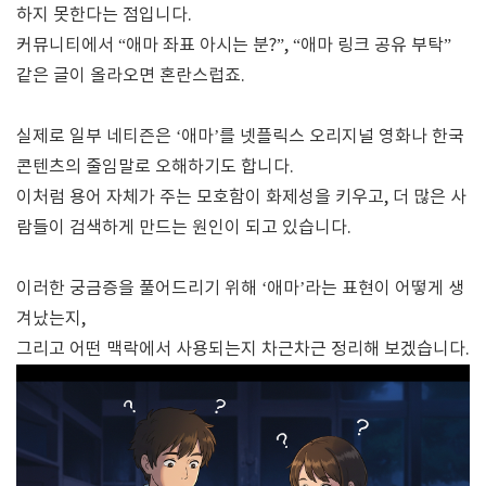
하지 못한다는 점입니다.
커뮤니티에서 “애마 좌표 아시는 분?”, “애마 링크 공유 부탁”
같은 글이 올라오면 혼란스럽죠.
실제로 일부 네티즌은 ‘애마’를 넷플릭스 오리지널 영화나 한국
콘텐츠의 줄임말로 오해하기도 합니다.
이처럼 용어 자체가 주는 모호함이 화제성을 키우고, 더 많은 사
람들이 검색하게 만드는 원인이 되고 있습니다.
이러한 궁금증을 풀어드리기 위해 ‘애마’라는 표현이 어떻게 생
겨났는지,
그리고 어떤 맥락에서 사용되는지 차근차근 정리해 보겠습니다.