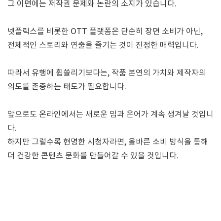
그 이면에는 저작권 문제와 논란의 소지가 있습니다.
넷플릭스를 비롯한 OTT 플랫폼은 단순히 장면 소비가 아닌,
전체적인 스토리와 연출을 즐기는 것이 진정한 매력입니다.
따라서 유행에 휩쓸리기보다는, 작품 본연의 가치와 제작자의
의도를 존중하는 태도가 필요합니다.
앞으로도 온라인에서는 새로운 밈과 은어가 계속 생겨날 것입니
다.
하지만 그럴수록 현명한 시청자라면, 올바른 소비 방식을 통해
더 건강한 콘텐츠 문화를 만들어갈 수 있을 것입니다.