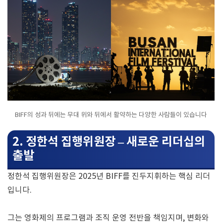
BIFF의 성과 뒤에는 무대 위와 뒤에서 활약하는 다양한 사람들이 있습니다
2. 정한석 집행위원장 – 새로운 리더십의
출발
정한석 집행위원장은 2025년 BIFF를 진두지휘하는 핵심 리더
입니다.
그는 영화제의 프로그램과 조직 운영 전반을 책임지며, 변화와