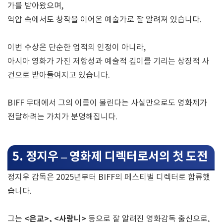
가를 받아왔으며,
억압 속에서도 창작을 이어온 예술가로 잘 알려져 있습니다.
이번 수상은 단순한 업적의 인정이 아니라,
아시아 영화가 가진 저항성과 예술적 깊이를 기리는 상징적 사
건으로 받아들여지고 있습니다.
BIFF 무대에서 그의 이름이 불린다는 사실만으로도 영화제가
전달하려는 가치가 분명해집니다.
5. 정지우 – 영화제 디렉터로서의 첫 도전
정지우 감독은 2025년부터 BIFF의 페스티벌 디렉터로 합류했
습니다.
<은교>, <사랑니>
그는
등으로 잘 알려진 영화감독 출신으로,