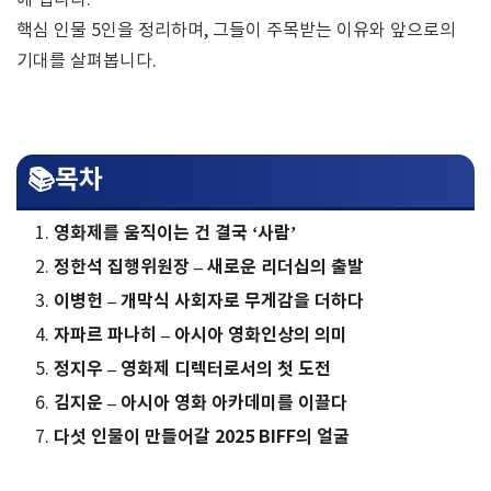
에 섭니다.
핵심 인물 5인을 정리하며, 그들이 주목받는 이유와 앞으로의
기대를 살펴봅니다.
📚목차
영화제를 움직이는 건 결국 ‘사람’
정한석 집행위원장 – 새로운 리더십의 출발
이병헌 – 개막식 사회자로 무게감을 더하다
자파르 파나히 – 아시아 영화인상의 의미
정지우 – 영화제 디렉터로서의 첫 도전
김지운 – 아시아 영화 아카데미를 이끌다
다섯 인물이 만들어갈 2025 BIFF의 얼굴