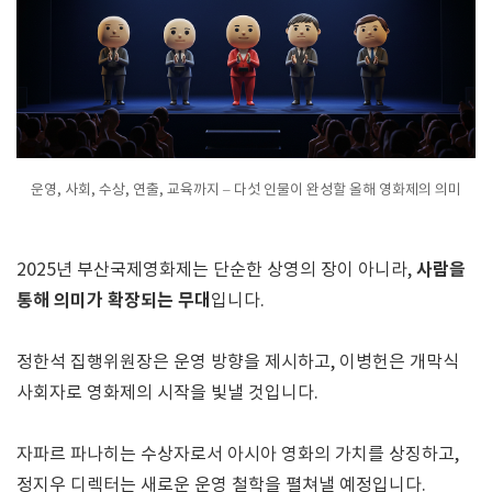
운영, 사회, 수상, 연출, 교육까지 – 다섯 인물이 완성할 올해 영화제의 의미
사람을
2025년 부산국제영화제는 단순한 상영의 장이 아니라,
통해 의미가 확장되는 무대
입니다.
정한석 집행위원장은 운영 방향을 제시하고, 이병헌은 개막식
사회자로 영화제의 시작을 빛낼 것입니다.
자파르 파나히는 수상자로서 아시아 영화의 가치를 상징하고,
정지우 디렉터는 새로운 운영 철학을 펼쳐낼 예정입니다.