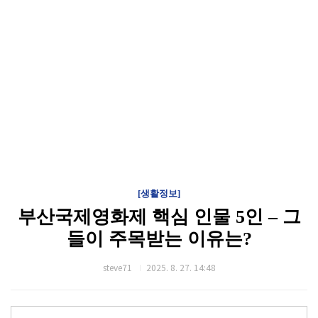
[생활정보]
부산국제영화제 핵심 인물 5인 – 그
들이 주목받는 이유는?
steve71
2025. 8. 27. 14:48