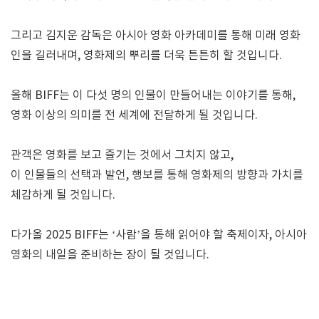
그리고 김지운 감독은 아시아 영화 아카데미를 통해 미래 영화
인을 길러내며, 영화제의 뿌리를 더욱 튼튼히 할 것입니다.
올해 BIFF는 이 다섯 명의 인물이 만들어내는 이야기를 통해,
영화 이상의 의미를 전 세계에 전달하게 될 것입니다.
관객은 영화를 보고 즐기는 것에서 그치지 않고,
이 인물들의 선택과 발언, 행보를 통해 영화제의 방향과 가치를
체감하게 될 것입니다.
다가올 2025 BIFF는 ‘사람’을 통해 읽어야 할 축제이자, 아시아
영화의 내일을 준비하는 장이 될 것입니다.