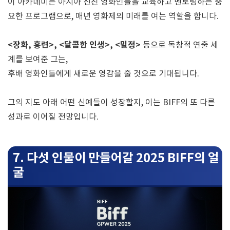
이 아카데미는 아시아 신진 영화인들을 교육하고 멘토링하는 중
요한 프로그램으로, 매년 영화제의 미래를 여는 역할을 합니다.
<장화, 홍련>, <달콤한 인생>, <밀정>
등으로 독창적 연출 세
계를 보여준 그는,
후배 영화인들에게 새로운 영감을 줄 것으로 기대됩니다.
그의 지도 아래 어떤 신예들이 성장할지, 이는 BIFF의 또 다른
성과로 이어질 전망입니다.
7. 다섯 인물이 만들어갈 2025 BIFF의 얼
굴