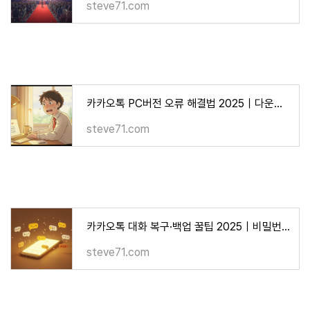
steve71.com
카카오톡 PC버전 오류 해결법 2025｜다운로드·설치 문제 총정리
steve71.com
카카오톡 대화 복구·백업 꿀팁 2025｜비밀번호 분실 완벽 가이드
steve71.com