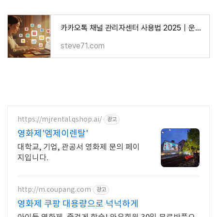
카카오톡 채널 관리자센터 사용법 2025｜운영자 가이드
steve71.com
https://mjrental.qshop.ai/
광고
영화제'엠제이렌탈'
대학교, 기업, 관공서 영화제 문의 페이
지입니다.
http://m.coupang.com
광고
영화제 쿠팡 대용량으로 넉넉하게