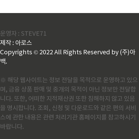
운영자 : STEVE71
제작 : 아로스
Copyrights © 2022 All Rights Reserved by (주)아
백.
※ 해당 웹사이트는 정보 전달을 목적으로 운영하고 있으
며, 금융 상품 판매 및 중개의 목적이 아닌 정보만 전달합
니다. 또한, 어떠한 지적재산권 또한 침해하지 않고 있음
을 명시합니다. 조회, 신청 및 다운로드와 같은 편의 서비
스에 관한 내용은 관련 처리기관 홈페이지를 참고하시기
바랍니다.