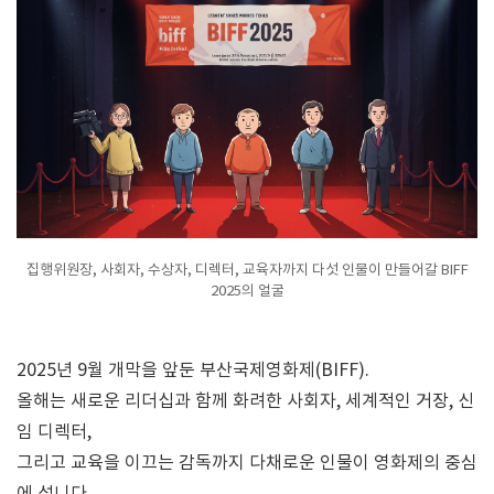
집행위원장, 사회자, 수상자, 디렉터, 교육자까지 다섯 인물이 만들어갈 BIFF
2025의 얼굴
2025년 9월 개막을 앞둔 부산국제영화제(BIFF).
올해는 새로운 리더십과 함께 화려한 사회자, 세계적인 거장, 신
임 디렉터,
그리고 교육을 이끄는 감독까지 다채로운 인물이 영화제의 중심