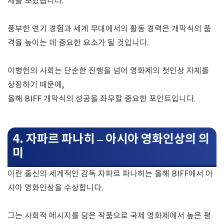
제를 모았습니다.
풍부한 연기 경험과 세계 무대에서의 활동 경력은 개막식의 품
격을 높이는 데 중요한 요소가 될 것입니다.
이병헌의 사회는 단순한 진행을 넘어 영화제의 첫인상 자체를
상징하기 때문에,
올해 BIFF 개막식의 성공을 좌우할 중요한 포인트입니다.
4. 자파르 파나히 – 아시아 영화인상의 의
미
이란 출신의 세계적인 감독 자파르 파나히는 올해 BIFF에서 아
시아 영화인상을 수상합니다.
그는 사회적 메시지를 담은 작품으로 국제 영화제에서 높은 평