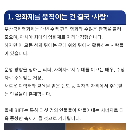
1. 영화제를 움직이는 건 결국 ‘사람’
부산국제영화제는 매년 수백 편의 영화와 수많은 관객을 불러
모으며, 아시아 최대의 영화제로 자리매김했습니다.
하지만 이 모든 성과 뒤에는 무대 위와 뒤에서 활동하는 사람들
이 있습니다.
운영 방향을 정하는 리더, 사회자로서 무대를 이끄는 배우, 수상
자로 주목받는 거장,
새로운 디렉터와 교육을 맡은 멘토 등 각자의 자리에서 주목받
는 인물들이 존재합니다.
올해 BIFF는 특히 다섯 명의 인물들이 만들어내는 시너지로 더
욱 풍성한 축제가 될 것으로 기대됩니다.