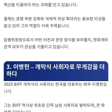
혁신을 이끌어야 하는 과제를 안고 있습니다.
올해는 경쟁 부문 강화와 국제적 위상 확대라는 중요한 미션을
맡고 있어 그의 역할이 더욱 주목됩니다.
집행위원장으로서 어떤 비전과 운영 방식을 보여줄지, 영화계와
관객 모두가 관심을 기울이고 있습니다.
3. 이병헌 – 개막식 사회자로 무게감을 더
하다
2025 BIFF 개막식의 사회자는 한국을 대표하는 배우 이병헌입
니다.
그는 BIFF 역사상 최초로 단독 남성 사회자로 발탁되며, 큰 화