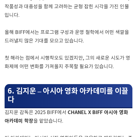
작품성과 대중성을 함께 고려하는 균형 잡힌 시각을 가진 인물
입니다.
올해 BIFF에서는 프로그램 구성과 운영 철학에서 어떤 색깔을
드러낼지 많은 기대를 모으고 있습니다.
첫 해라는 점에서 시행착오도 있겠지만, 그의 새로운 시도가 영
화제에 어떤 변화를 가져올지 주목할 필요가 있습니다.
6. 김지운 – 아시아 영화 아카데미를 이끌
다
CHANEL X BIFF 아시아 영화
김지운 감독은 2025 BIFF에서
아카데미 학장
을 맡았습니다.