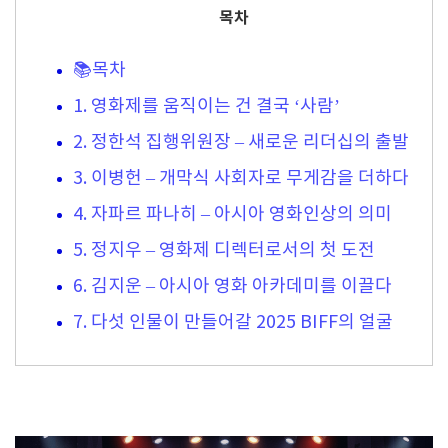
목차
📚목차
1. 영화제를 움직이는 건 결국 ‘사람’
2. 정한석 집행위원장 – 새로운 리더십의 출발
3. 이병헌 – 개막식 사회자로 무게감을 더하다
4. 자파르 파나히 – 아시아 영화인상의 의미
5. 정지우 – 영화제 디렉터로서의 첫 도전
6. 김지운 – 아시아 영화 아카데미를 이끌다
7. 다섯 인물이 만들어갈 2025 BIFF의 얼굴