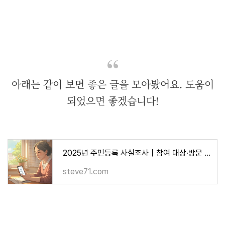
아래는 같이 보면 좋은 글을 모아봤어요. 도움이
되었으면 좋겠습니다!
2025년 주민등록 사실조사｜참여 대상·방문 조사 한눈에 확인
steve71.com