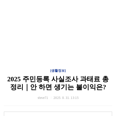
[생활정보]
2025 주민등록 사실조사 과태료 총
정리｜안 하면 생기는 불이익은?
steve71
2025. 8. 31. 13:15