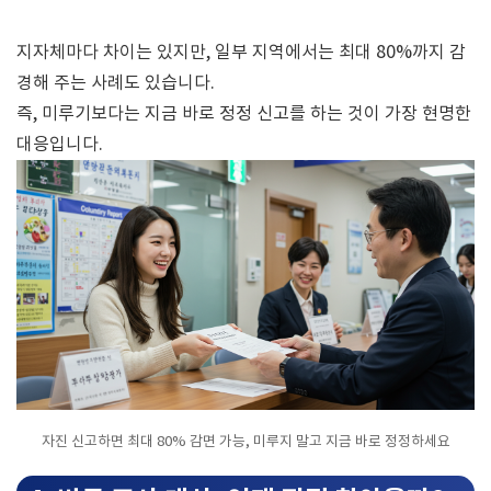
지자체마다 차이는 있지만, 일부 지역에서는 최대 80%까지 감
경해 주는 사례도 있습니다.
즉, 미루기보다는 지금 바로 정정 신고를 하는 것이 가장 현명한
대응입니다.
자진 신고하면 최대 80% 감면 가능, 미루지 말고 지금 바로 정정하세요