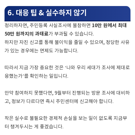
6. 대응 팁 & 실수하지 않기
10만 원에서 최대
정리하자면, 주민등록 사실조사에 불참하면
50만 원까지의 과태료
가 부과될 수 있습니다.
하지만 자진 신고를 통해 불이익을 줄일 수 있으며, 정당한 사유
가 있는 경우에는 면제도 가능합니다.
따라서 지금 가장 중요한 것은 ‘나와 우리 세대가 조사에 제대로
응했는가’를 확인하는 일입니다.
만약 참여하지 못했다면, 9월부터 진행되는 방문 조사에 대비하
고, 정보가 다르다면 즉시 주민센터에 신고해야 합니다.
작은 실수로 불필요한 경제적 손실을 보는 일이 없도록 지금부
터 챙겨두시는 게 좋겠습니다.