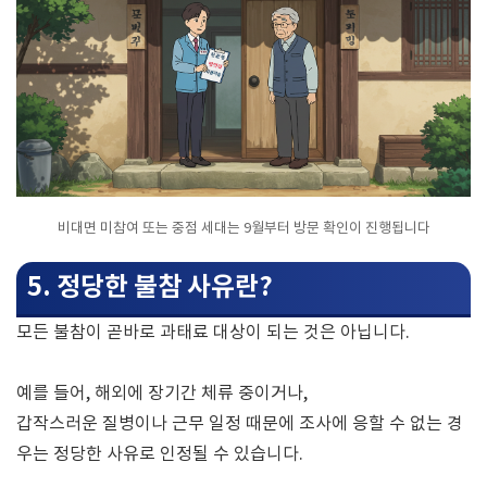
비대면 미참여 또는 중점 세대는 9월부터 방문 확인이 진행됩니다
5. 정당한 불참 사유란?
모든 불참이 곧바로 과태료 대상이 되는 것은 아닙니다.
예를 들어, 해외에 장기간 체류 중이거나,
갑작스러운 질병이나 근무 일정 때문에 조사에 응할 수 없는 경
우는 정당한 사유로 인정될 수 있습니다.