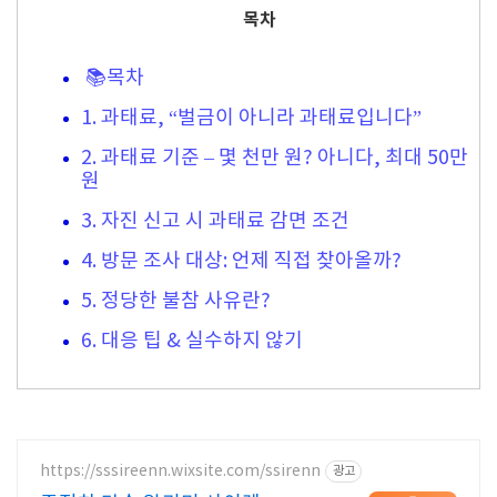
목차
📚목차
1. 과태료, “벌금이 아니라 과태료입니다”
2. 과태료 기준 – 몇 천만 원? 아니다, 최대 50만
원
3. 자진 신고 시 과태료 감면 조건
4. 방문 조사 대상: 언제 직접 찾아올까?
5. 정당한 불참 사유란?
6. 대응 팁 & 실수하지 않기
https://sssireenn.wixsite.com/ssirenn
광고