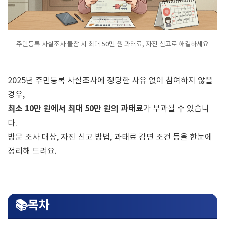
주민등록 사실조사 불참 시 최대 50만 원 과태료, 자진 신고로 해결하세요
2025년 주민등록 사실조사에 정당한 사유 없이 참여하지 않을
경우,
최소 10만 원에서 최대 50만 원의 과태료
가 부과될 수 있습니
다.
방문 조사 대상, 자진 신고 방법, 과태료 감면 조건 등을 한눈에
정리해 드려요.
📚목차