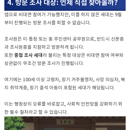
4. 방문 조사 대상: 언제 직접 찾아올까?
앱으로 비대면 참여가 가능했지만, 이를 하지 않은 세대는 9월
부터 진행되는 방문 조사를 피할 수 없습니다.
조사원은 이·통장 또는 동 주민센터 공무원으로, 반드시 신분증
과 조사원증을 지참하고 방문하게 됩니다.
중점 조사 세대
또한
라 불리는 특정 대상은 비대면 참여 여부와
상관없이 무조건 방문 조사가 진행됩니다.
여기에는 100세 이상 고령자, 장기 거주불명자, 사망 의심자, 복
지 취약계층, 장기 결석 아동이 포함된 세대가 해당됩니다.
이는 행정상의 오류를 바로잡고, 사회적 안전망을 강화하기 위
한 필수 절차라고 할 수 있습니다.