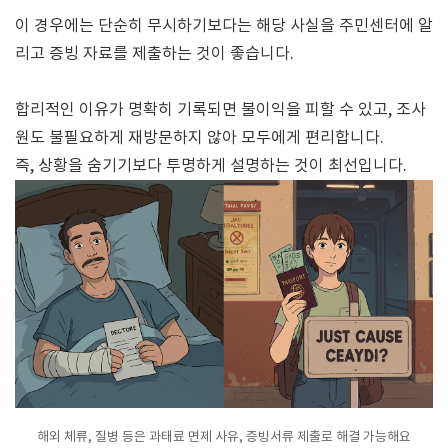
이 경우에는 단순히 무시하기보다는 해당 사실을 주민센터에 알
리고 증빙 자료를 제출하는 것이 좋습니다.
합리적인 이유가 명확히 기록되면 불이익을 피할 수 있고, 조사
원도 불필요하게 재방문하지 않아 모두에게 편리합니다.
즉, 상황을 숨기기보다 투명하게 설명하는 것이 최선입니다.
해외 체류, 질병 등은 과태료 면제 사유, 증빙서류 제출로 해결 가능해요