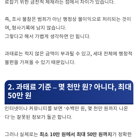
로잡기 위한 금전적 제재라는 점에서 차이가 있습니다.
즉, 조사 불참은 범죄가 아닌 행정상 불이익으로 처리되는 것이
며, 형사기록에 남지 않습니다.
그렇다고 해서 가볍게 생각하면 안 됩니다.
과태료는 적지 않은 금액이 부과될 수 있고, 세대 전체에 행정적
불편을 가져올 수 있기 때문입니다.
2. 과태료 기준 – 몇 천만 원? 아니다, 최대
50만 원
인터넷이나 커뮤니티를 보면 ‘수백만 원, 몇 천만 원까지 나온
다’는 잘못된 정보가 돌곤 합니다.
최소 10만 원에서 최대 50만 원까지
그러나 실제로는
가 정확한