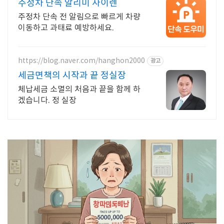
주정차 단속 알리미 사이렌
주정차 단속 전 알림으로 빠르게 차량
이동하고 과태료 예방하세요.
https://blog.naver.com/hanghon2000
광고
세금면책의 시작과 끝 정실장
체납세금 소멸의 처음과 끝을 함께 하
겠습니다. 정 실장