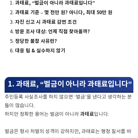
과태료, “벌금이 아니라 과태료입니다”
과태료 기준 – 몇 천만 원? 아니다, 최대 50만 원
자진 신고 시 과태료 감면 조건
방문 조사 대상: 언제 직접 찾아올까?
정당한 불참 사유란?
대응 팁 & 실수하지 않기
1. 과태료, “벌금이 아니라 과태료입니다”
주민등록 사실조사를 하지 않으면 ‘벌금’을 낸다고 생각하는 분
들이 많습니다.
과태료
하지만 정확한 용어는 벌금이 아니라
입니다.
벌금은 형사 처벌의 성격이 강하지만, 과태료는 행정 질서를 바