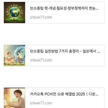
탄소중립 뜻·개념·필요성·정부정책까지 한눈에 정리 (2025)
steve71.com
탄소중립 실천방법 7가지 총정리 - 일상에서 바로 시작하는 친환경 루틴
steve71.com
카카오톡 PC버전 오류 해결법 2025｜다운로드·설치 문제 총정리
steve71.com