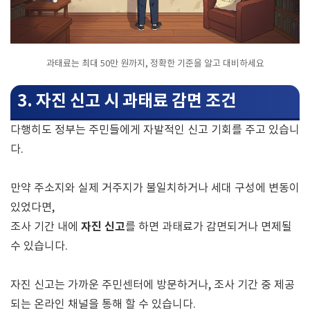
과태료는 최대 50만 원까지, 정확한 기준을 알고 대비하세요
3. 자진 신고 시 과태료 감면 조건
다행히도 정부는 주민들에게 자발적인 신고 기회를 주고 있습니
다.
만약 주소지와 실제 거주지가 불일치하거나 세대 구성에 변동이
있었다면,
자진 신고
조사 기간 내에
를 하면 과태료가 감면되거나 면제될
수 있습니다.
자진 신고는 가까운 주민센터에 방문하거나, 조사 기간 중 제공
되는 온라인 채널을 통해 할 수 있습니다.