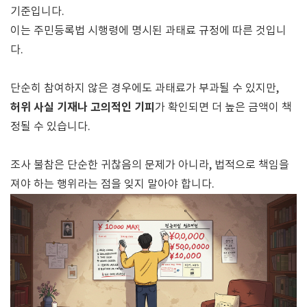
기준입니다.
이는 주민등록법 시행령에 명시된 과태료 규정에 따른 것입니
다.
단순히 참여하지 않은 경우에도 과태료가 부과될 수 있지만,
허위 사실 기재나 고의적인 기피
가 확인되면 더 높은 금액이 책
정될 수 있습니다.
조사 불참은 단순한 귀찮음의 문제가 아니라, 법적으로 책임을
져야 하는 행위라는 점을 잊지 말아야 합니다.